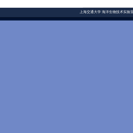
上海交通大学
海洋生物技术实验室